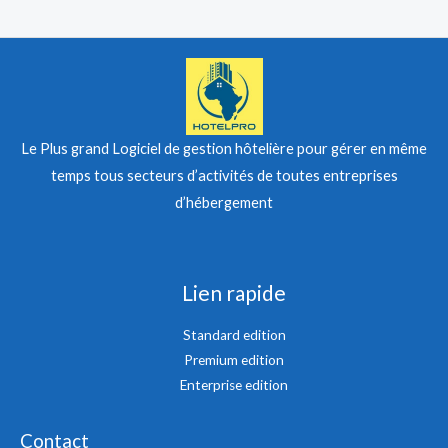
Le Plus grand Logiciel de gestion hôtelière pour gérer en même
temps tous secteurs d’activités de toutes entreprises
d’hébergement
Lien rapide
Standard edition
Premium edition
Enterprise edition
Contact