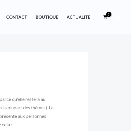
CONTACT
BOUTIQUE
ACTUALITE
parce qu’elle restera au
s la plupart des thèmes). La
 présente aux personnes
 cela :