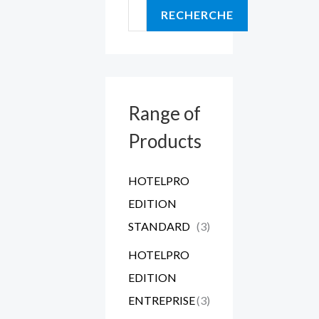
RECHERCHE
Range of
Products
HOTELPRO
EDITION
STANDARD
(3)
HOTELPRO
EDITION
ENTREPRISE
(3)