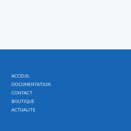
ACCEUIL
DOCUMENTATION
CONTACT
BOUTIQUE
ACTUALITE