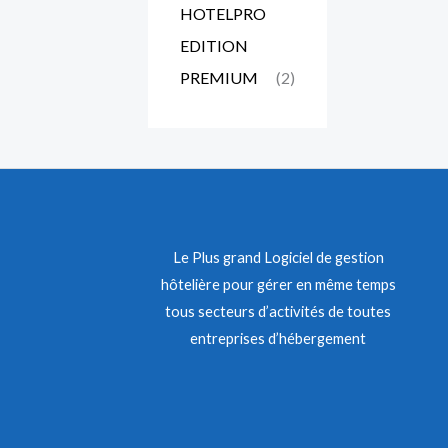
HOTELPRO
EDITION
PREMIUM
(2)
Le Plus grand Logiciel de gestion
hôtelière pour gérer en même temps
tous secteurs d’activités de toutes
entreprises d’hébergement