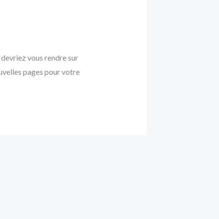
s devriez vous rendre sur
uvelles pages pour votre