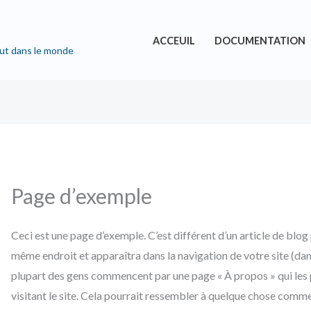
ACCEUIL
DOCUMENTATION
tout dans le monde
ERCHER
Page d’exemple
Ceci est une page d’exemple. C’est différent d’un article de blog 
même endroit et apparaîtra dans la navigation de votre site (dan
plupart des gens commencent par une page « À propos » qui les
visitant le site. Cela pourrait ressembler à quelque chose comme