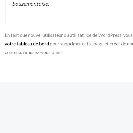
bouzemontoise.
En tant que nouvel utilisateur ou utilisatrice de WordPress, vou
votre tableau de bord
pour supprimer cette page et créer de no
contenu. Amusez-vous bien !