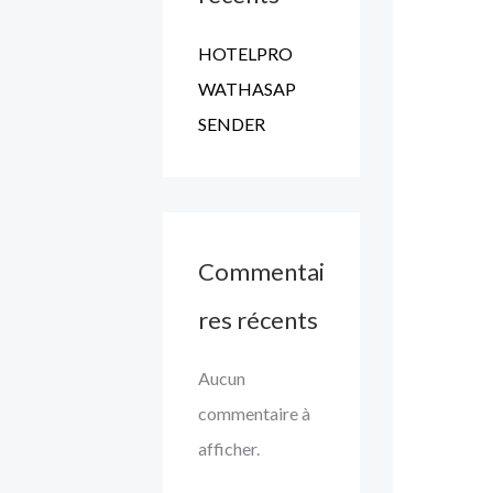
:
HOTELPRO
WATHASAP
SENDER
Commentai
res récents
Aucun
commentaire à
afficher.